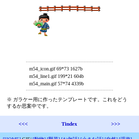
m54_icon.gif 69*73 1627b
m54_line1.gif 199*21 604b
m54_main.gif 57*74 4339b
※ ガラケー用に作ったテンプレートです。これをどう
するか思案中です。
<<<
Tindex
>>>