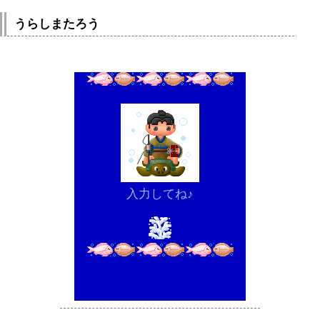
うらしまたろう
入力してね♪