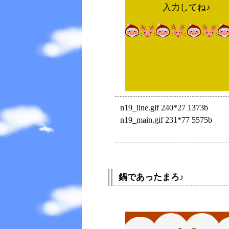
入力してね♪
n19_line.gif 240*27 1373b
n19_main.gif 231*77 5575b
鍋であったまろ♪