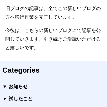
旧ブログの記事は、全てこの新しいブログの
方へ移行作業を完了しています。
今後は、こちらの新しいブログにて記事を公
開していきます。引き続きご愛読いただける
と嬉しいです。
Categories
▼ お知らせ
▼ 試したこと