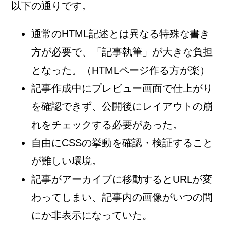
以下の通りです。
通常のHTML記述とは異なる特殊な書き
方が必要で、「記事執筆」が大きな負担
となった。（HTMLページ作る方が楽）
記事作成中にプレビュー画面で仕上がり
を確認できず、公開後にレイアウトの崩
れをチェックする必要があった。
自由にCSSの挙動を確認・検証すること
が難しい環境。
記事がアーカイブに移動するとURLが変
わってしまい、記事内の画像がいつの間
にか非表示になっていた。