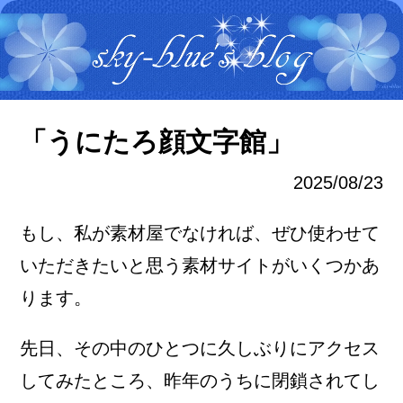
「うにたろ顔文字館」
2025/08/23
もし、私が素材屋でなければ、ぜひ使わせて
いただきたいと思う素材サイトがいくつかあ
ります。
先日、その中のひとつに久しぶりにアクセス
してみたところ、昨年のうちに閉鎖されてし