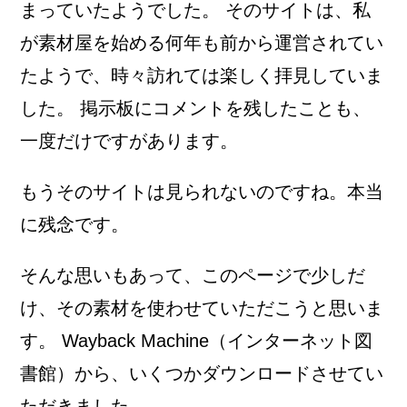
まっていたようでした。 そのサイトは、私
が素材屋を始める何年も前から運営されてい
たようで、時々訪れては楽しく拝見していま
した。 掲示板にコメントを残したことも、
一度だけですがあります。
もうそのサイトは見られないのですね。本当
に残念です。
そんな思いもあって、このページで少しだ
け、その素材を使わせていただこうと思いま
す。 Wayback Machine（インターネット図
書館）から、いくつかダウンロードさせてい
ただきました。