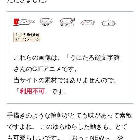
これらの画像は、「うにたろ顔文字館」
さんのGIFアニメです。
当サイトの素材ではありませんので、
「
利用不可
」です。
手描きのような輪郭がとても味があって素敵
ですよね。 このゆらゆらした動きも、とて
も可愛らしいです。 「おっ・NEW～」や