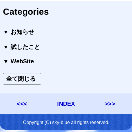
Categories
▼ お知らせ
▼ 試したこと
▼ WebSite
全て閉じる
<<<
INDEX
>>>
Copyright (C) sky-blue all rights reserved.