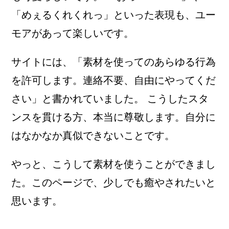
「めぇるくれくれっ」といった表現も、ユー
モアがあって楽しいです。
サイトには、「素材を使ってのあらゆる行為
を許可します。連絡不要、自由にやってくだ
さい」と書かれていました。 こうしたスタ
ンスを貫ける方、本当に尊敬します。自分に
はなかなか真似できないことです。
やっと、こうして素材を使うことができまし
た。このページで、少しでも癒やされたいと
思います。