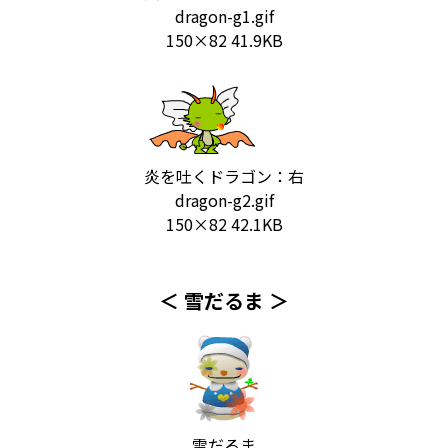
dragon-g1.gif
150×82 41.9KB
炎を吐くドラゴン：右
dragon-g2.gif
150×82 42.1KB
＜ 雪だるま ＞
雪だるま