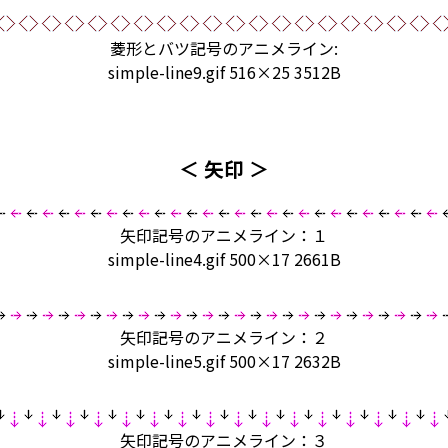
菱形とバツ記号のアニメライン:
simple-line9.gif 516×25 3512B
＜ 矢印 ＞
矢印記号のアニメライン：１
simple-line4.gif 500×17 2661B
矢印記号のアニメライン：２
simple-line5.gif 500×17 2632B
矢印記号のアニメライン：３