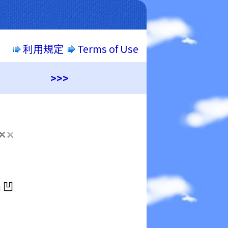
利用規定
Terms of Use
>>>