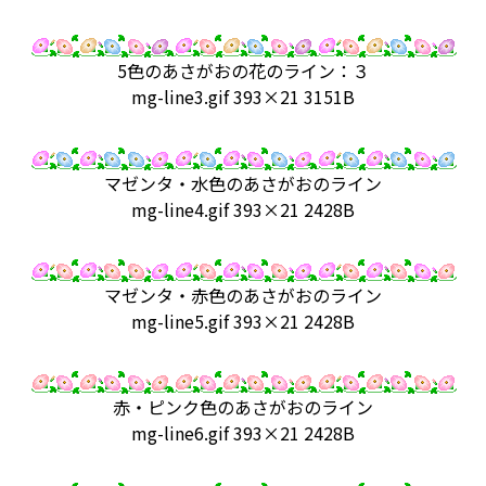
5色のあさがおの花のライン：３
mg-line3.gif 393×21 3151B
マゼンタ・水色のあさがおのライン
mg-line4.gif 393×21 2428B
マゼンタ・赤色のあさがおのライン
mg-line5.gif 393×21 2428B
赤・ピンク色のあさがおのライン
mg-line6.gif 393×21 2428B