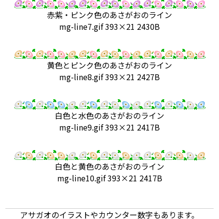
赤紫・ピンク色のあさがおのライン
mg-line7.gif 393×21 2430B
黄色とピンク色のあさがおのライン
mg-line8.gif 393×21 2427B
白色と水色のあさがおのライン
mg-line9.gif 393×21 2417B
白色と黄色のあさがおのライン
mg-line10.gif 393×21 2417B
アサガオのイラストやカウンター数字もあります。