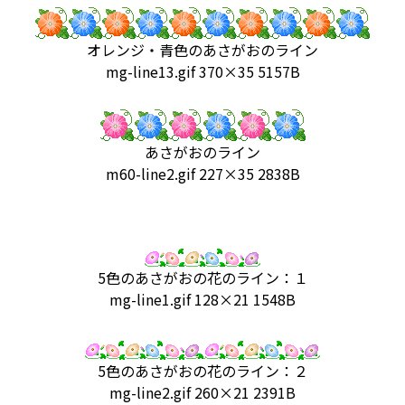
オレンジ・青色のあさがおのライン
mg-line13.gif 370×35 5157B
あさがおのライン
m60-line2.gif 227×35 2838B
5色のあさがおの花のライン：１
mg-line1.gif 128×21 1548B
5色のあさがおの花のライン：２
mg-line2.gif 260×21 2391B