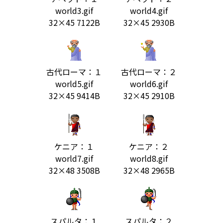
world3.gif
world4.gif
32×45 7122B
32×45 2930B
古代ローマ：１
古代ローマ：２
world5.gif
world6.gif
32×45 9414B
32×45 2910B
ケニア：１
ケニア：２
world7.gif
world8.gif
32×48 3508B
32×48 2965B
スパルタ：１
スパルタ：２