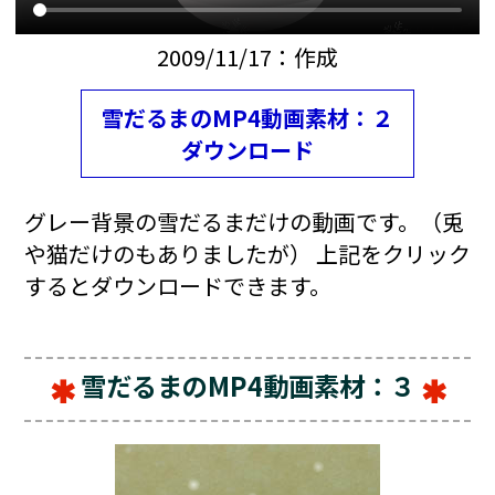
2009/11/17：作成
雪だるまのMP4動画素材：２
ダウンロード
グレー背景の雪だるまだけの動画です。（兎
や猫だけのもありましたが） 上記をクリック
するとダウンロードできます。
雪だるまのMP4動画素材：３