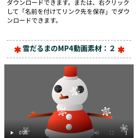
ダウンロードできます。または、右クリック
して「名前を付けてリンク先を保存」でダウ
ンロードできます。
雪だるまのMP4動画素材：２