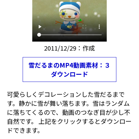
2011/12/29：作成
雪だるまのMP4動画素材：３
ダウンロード
可愛らしくデコレーションした雪だるまで
す。静かに雪が舞い落ちます。雪はランダム
に落ちてくるので、動画のつなぎ目が少し不
自然です。 上記をクリックするとダウンロー
ドできます。