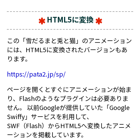
HTML5に変換
この「雪だるまと兎と猫」のアニメーション
には、HTML5に変換されたバージョンもあ
ります。
https://pata2.jp/sp/
ページを開くとすぐにアニメーションが始ま
り、Flashのようなプラグインは必要ありま
せん。 以前Googleが提供していた「Google
Swiffy」サービスを利用して、
SWF（Flash）からHTML5へ変換したアニメ
ーションを掲載しています。