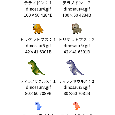
テラノドン：１
テラノドン：２
dinosaur4.gif
dinosaur4r.gif
100×50 4284B
100×50 4284B
トリケラトプス：１
トリケラトプス：２
dinosaur5.gif
dinosaur5r.gif
42×41 6301B
42×41 6301B
ティラノサウルス：１
ティラノサウルス：２
dinosaur3.gif
dinosaur3r.gif
80×60 7089B
80×60 7081B