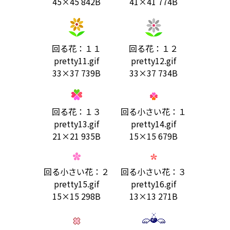
45×45 842B
41×41 774B
回る花：１１
回る花：１２
pretty11.gif
pretty12.gif
33×37 739B
33×37 734B
回る花：１３
回る小さい花：１
pretty13.gif
pretty14.gif
21×21 935B
15×15 679B
回る小さい花：２
回る小さい花：３
pretty15.gif
pretty16.gif
15×15 298B
13×13 271B