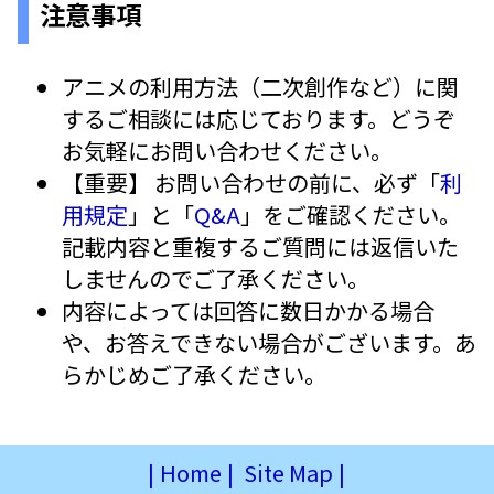
注意事項
アニメの利用方法（二次創作など）に関
するご相談には応じております。どうぞ
お気軽にお問い合わせください。
【重要】 お問い合わせの前に、必ず「
利
用規定
」と「
Q&A
」をご確認ください。
記載内容と重複するご質問には返信いた
しませんのでご了承ください。
内容によっては回答に数日かかる場合
や、お答えできない場合がございます。あ
らかじめご了承ください。
|
Home
|
Site Map
|