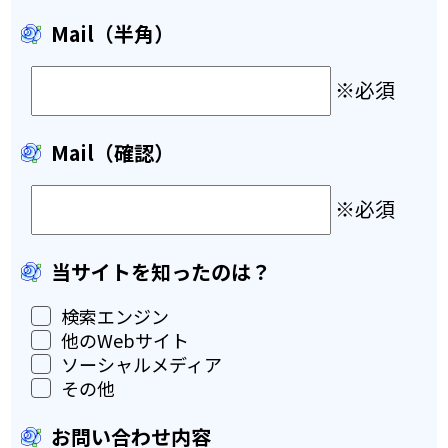
Mail（半角）
※必須
Mail（確認）
※必須
当サイトを知ったのは？
検索エンジン
他のWebサイト
ソーシャルメディア
その他
お問い合わせ内容