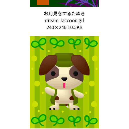
お月見をするたぬき
dream-raccoon.gif
240×240 10.5KB