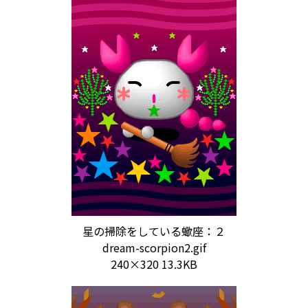
星の掃除をしている蠍座：２
dream-scorpion2.gif
240×320 13.3KB