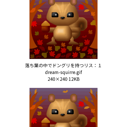
落ち葉の中でドングリを持つリス：１
dream-squirre.gif
240×240 12KB