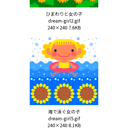
ひまわりと女の子
dream-girl2.gif
240×240 7.6KB
海で泳ぐ女の子
dream-girl5.gif
240×240 8.1KB