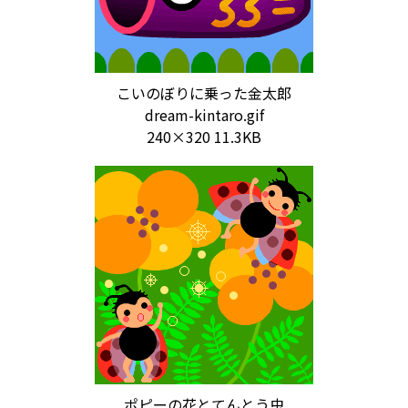
こいのぼりに乗った金太郎
dream-kintaro.gif
240×320 11.3KB
ポピーの花とてんとう虫