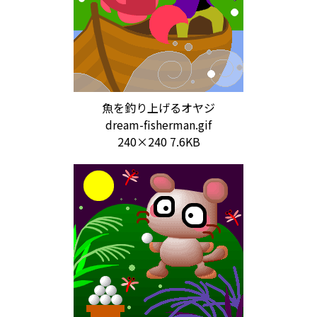
魚を釣り上げるオヤジ
dream-fisherman.gif
240×240 7.6KB