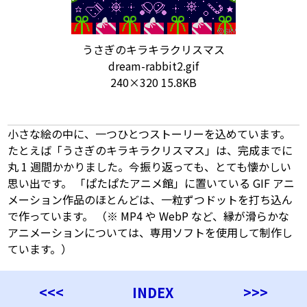
うさぎのキラキラクリスマス
dream-rabbit2.gif
240×320 15.8KB
小さな絵の中に、一つひとつストーリーを込めています。
たとえば「うさぎのキラキラクリスマス」は、完成までに
丸 1 週間かかりました。今振り返っても、とても懐かしい
思い出です。 「ぱたぱたアニメ館」に置いている GIF アニ
メーション作品のほとんどは、一粒ずつドットを打ち込ん
で作っています。 （※ MP4 や WebP など、縁が滑らかな
アニメーションについては、専用ソフトを使用して制作し
ています。）
<<<
INDEX
>>>