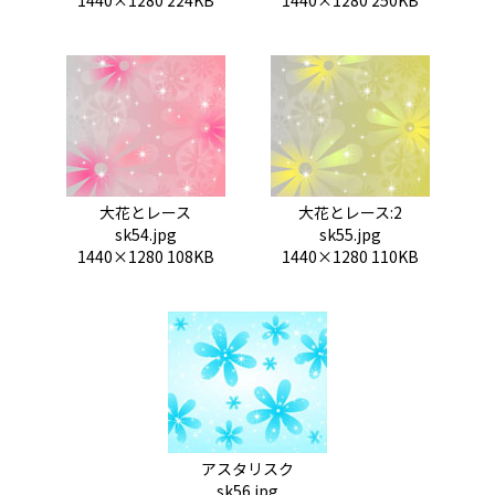
1440×1280 224KB
1440×1280 250KB
大花とレース
大花とレース:2
sk54.jpg
sk55.jpg
1440×1280 108KB
1440×1280 110KB
アスタリスク
sk56.jpg