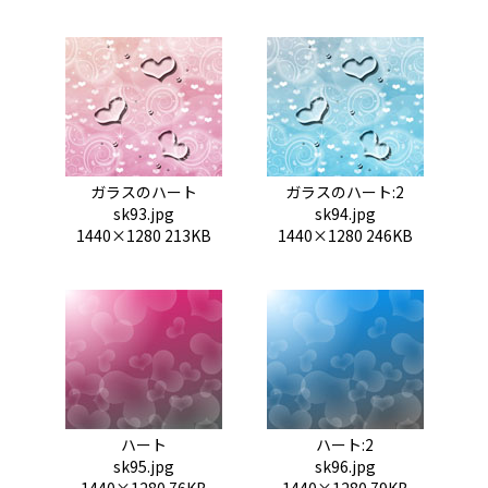
ガラスのハート
ガラスのハート:2
sk93.jpg
sk94.jpg
1440×1280 213KB
1440×1280 246KB
ハート
ハート:2
sk95.jpg
sk96.jpg