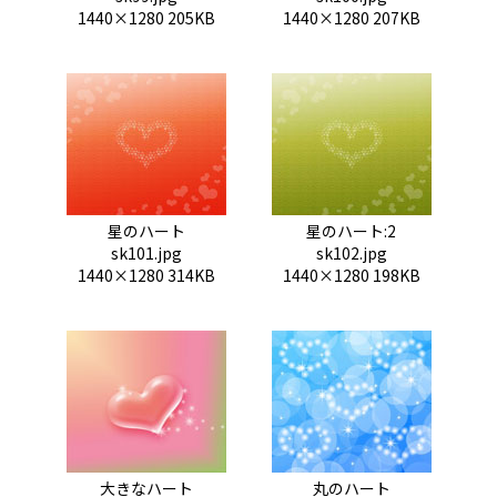
1440×1280 205KB
1440×1280 207KB
星のハート
星のハート:2
sk101.jpg
sk102.jpg
1440×1280 314KB
1440×1280 198KB
大きなハート
丸のハート