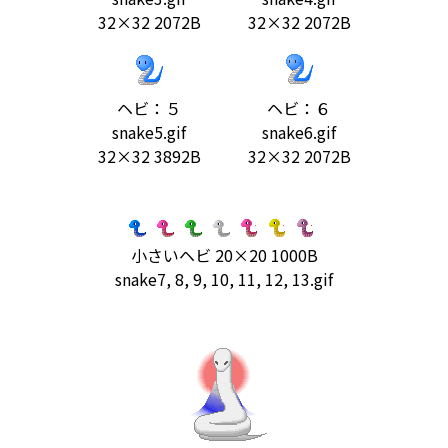
32×32 2072B
32×32 2072B
ヘビ：５
ヘビ：６
snake5.gif
snake6.gif
32×32 3892B
32×32 2072B
小さいヘビ 20×20 1000B
snake7, 8, 9, 10, 11, 12, 13.gif