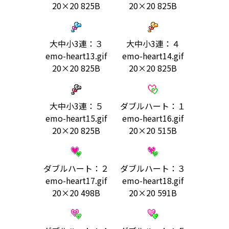
20×20 825B
20×20 825B
大中小3連：３
大中小3連：４
emo-heart13.gif
emo-heart14.gif
20×20 825B
20×20 825B
大中小3連：５
ダブルハート：１
emo-heart15.gif
emo-heart16.gif
20×20 825B
20×20 515B
ダブルハート：２
ダブルハート：３
emo-heart17.gif
emo-heart18.gif
20×20 498B
20×20 591B