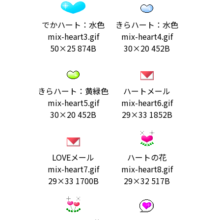
でかハート：水色
きらハート：水色
mix-heart3.gif
mix-heart4.gif
50×25 874B
30×20 452B
きらハート：黄緑色
ハートメール
mix-heart5.gif
mix-heart6.gif
30×20 452B
29×33 1852B
LOVEメール
ハートの花
mix-heart7.gif
mix-heart8.gif
29×33 1700B
29×32 517B