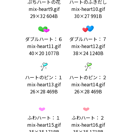
ぷちハートの花
ハートのふきだし
mix-heart9.gif
mix-heart10.gif
29×32 604B
30×27 991B
ダブルハート：６
ダブルハート：７
mix-heart11.gif
mix-heart12.gif
40×20 1077B
38×24 1240B
ハートのピン：１
ハートのピン：２
mix-heart13.gif
mix-heart14.gif
26×28 469B
26×28 469B
ふわハート：１
ふわハート：２
mix-heart15.gif
mix-heart16.gif
35×35 1718B
35×35 1718B