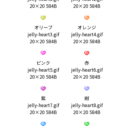
20×20 584B
20×20 584B
オリーブ
オレンジ
jelly-heart3.gif
jelly-heart4.gif
20×20 584B
20×20 584B
ピンク
赤
jelly-heart5.gif
jelly-heart6.gif
20×20 584B
20×20 584B
紫
紺
jelly-heart7.gif
jelly-heart8.gif
20×20 584B
20×20 584B