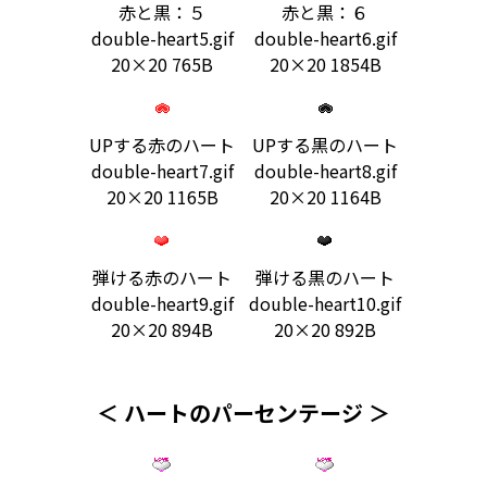
赤と黒：５
赤と黒：６
double-heart5.gif
double-heart6.gif
20×20 765B
20×20 1854B
UPする赤のハート
UPする黒のハート
double-heart7.gif
double-heart8.gif
20×20 1165B
20×20 1164B
弾ける赤のハート
弾ける黒のハート
double-heart9.gif
double-heart10.gif
20×20 894B
20×20 892B
＜ ハートのパーセンテージ ＞