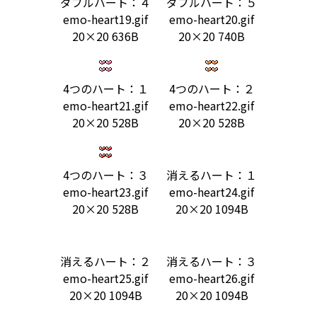
ダブルハート：４
ダブルハート：５
emo-heart19.gif
emo-heart20.gif
20×20 636B
20×20 740B
4つのハート：１
4つのハート：２
emo-heart21.gif
emo-heart22.gif
20×20 528B
20×20 528B
4つのハート：３
消えるハート：１
emo-heart23.gif
emo-heart24.gif
20×20 528B
20×20 1094B
消えるハート：２
消えるハート：３
emo-heart25.gif
emo-heart26.gif
20×20 1094B
20×20 1094B