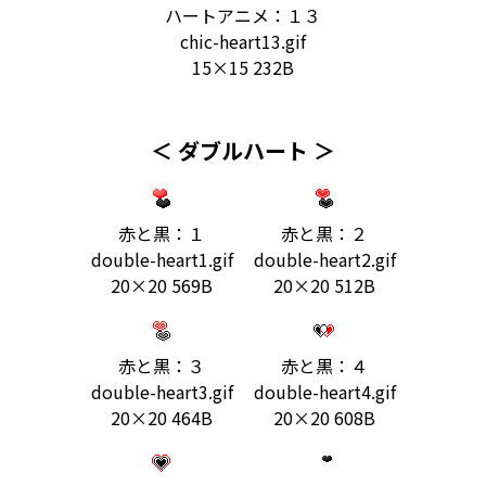
ハートアニメ：１３
chic-heart13.gif
15×15 232B
＜ ダブルハート ＞
赤と黒：１
赤と黒：２
double-heart1.gif
double-heart2.gif
20×20 569B
20×20 512B
赤と黒：３
赤と黒：４
double-heart3.gif
double-heart4.gif
20×20 464B
20×20 608B