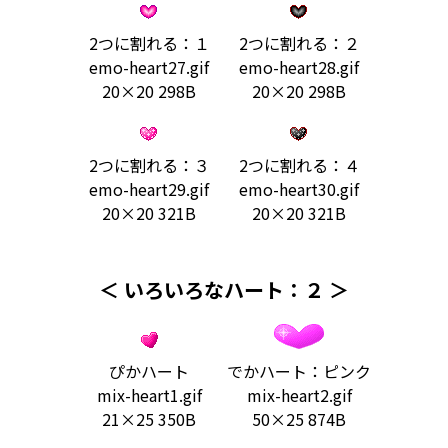
2つに割れる：１
2つに割れる：２
emo-heart27.gif
emo-heart28.gif
20×20 298B
20×20 298B
2つに割れる：３
2つに割れる：４
emo-heart29.gif
emo-heart30.gif
20×20 321B
20×20 321B
＜ いろいろなハート：２ ＞
ぴかハート
でかハート：ピンク
mix-heart1.gif
mix-heart2.gif
21×25 350B
50×25 874B