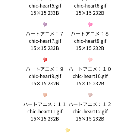
chic-heart5.gif
chic-heart6.gif
15×15 233B
15×15 232B
ハートアニメ：７
ハートアニメ：８
chic-heart7.gif
chic-heart8.gif
15×15 233B
15×15 232B
ハートアニメ：９
ハートアニメ：１０
chic-heart9.gif
chic-heart10.gif
15×15 232B
15×15 232B
ハートアニメ：１１
ハートアニメ：１２
chic-heart11.gif
chic-heart12.gif
15×15 232B
15×15 232B