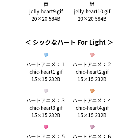
青
緑
jelly-heart9.gif
jelly-heart10.gif
20×20 584B
20×20 584B
＜ シックなハート For Light ＞
ハートアニメ：１
ハートアニメ：２
chic-heart1.gif
chic-heart2.gif
15×15 232B
15×15 232B
ハートアニメ：３
ハートアニメ：４
chic-heart3.gif
chic-heart4.gif
15×15 232B
15×15 232B
ハートアニメ：５
ハートアニメ：６