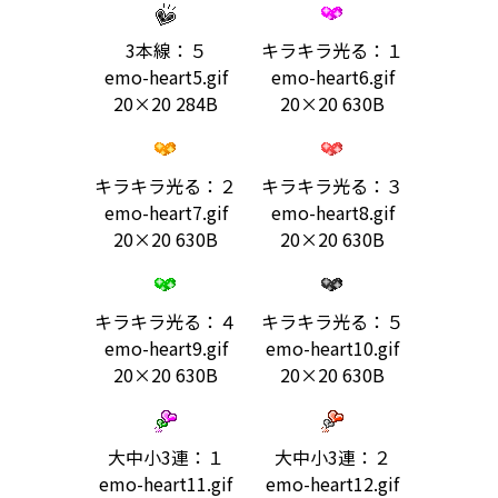
3本線：５
キラキラ光る：１
emo-heart5.gif
emo-heart6.gif
20×20 284B
20×20 630B
キラキラ光る：２
キラキラ光る：３
emo-heart7.gif
emo-heart8.gif
20×20 630B
20×20 630B
キラキラ光る：４
キラキラ光る：５
emo-heart9.gif
emo-heart10.gif
20×20 630B
20×20 630B
大中小3連：１
大中小3連：２
emo-heart11.gif
emo-heart12.gif