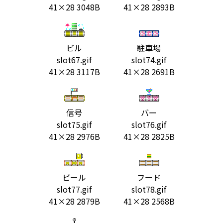
41×28 3048B
41×28 2893B
ビル
駐車場
slot67.gif
slot74.gif
41×28 3117B
41×28 2691B
信号
バー
slot75.gif
slot76.gif
41×28 2976B
41×28 2825B
ビール
フード
slot77.gif
slot78.gif
41×28 2879B
41×28 2568B