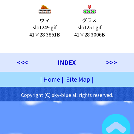
ウマ
グラス
slot249.gif
slot251.gif
41×28 3851B
41×28 3006B
<<<
INDEX
>>>
|
Home
|
Site Map
|
Copyright (C) sky-blue all rights reserved.