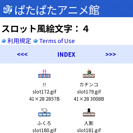
ぱたぱたアニメ館
スロット風絵文字：４
利用規定
Terms of Use
<<<
INDEX
>>>
!!
カチンコ
slot172.gif
slot179.gif
41×28 2857B
41×28 3008B
ふくろ
人影
slot180.gif
slot181.gif