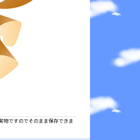
実物ですのでそのまま保存できま