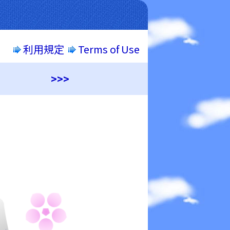
利用規定
Terms of Use
>>>