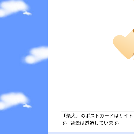
「柴犬」のポストカードはサイト
す。背景は透過しています。