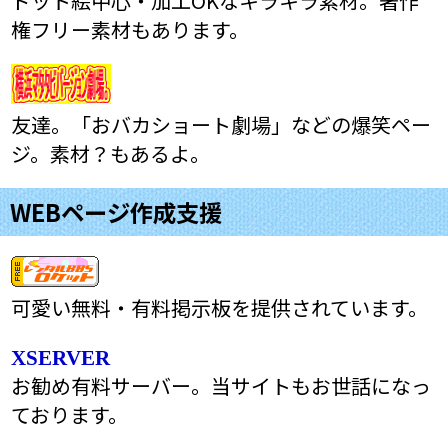
ドット絵中心・加工OKなキラキラ素材。著作
権フリー素材もあります。
友達。「おバカショート劇場」などの爆笑ペー
ジ。素材？もあるよ。
WEBページ作成支援
可愛い無料・有料掲示板を提供されています。
XSERVER
お勧め有料サーバー。当サイトもお世話になっ
ております。