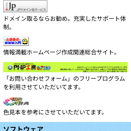
ドメイン取るならお勧め。充実したサポート体
制。
情報満載ホームページ作成関連総合サイト。
「お問い合わせフォーム」のフリープログラム
を利用させていただいてます。
色見本を参考にさせていただいてます。
ソフトウェア