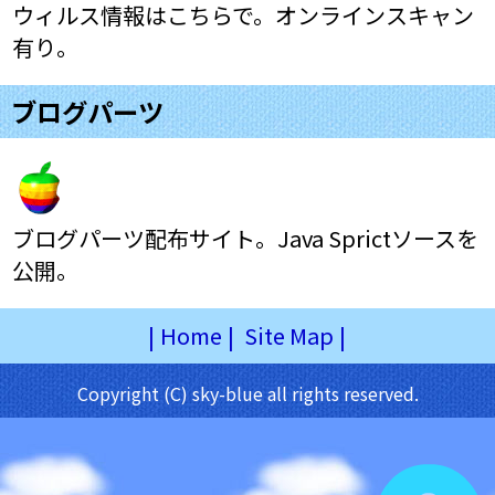
ウィルス情報はこちらで。オンラインスキャン
有り。
ブログパーツ
ブログパーツ配布サイト。Java Sprictソースを
公開。
|
Home
|
Site Map
|
Copyright (C) sky-blue all rights reserved.