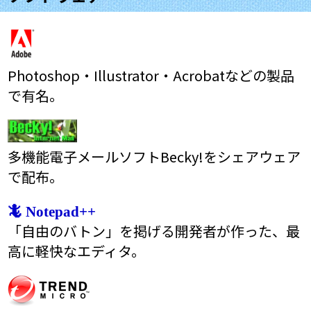
Photoshop・Illustrator・Acrobatなどの製品
で有名。
多機能電子メールソフトBecky!をシェアウェア
で配布。
🦎 Notepad++
「自由のバトン」を掲げる開発者が作った、最
高に軽快なエディタ。