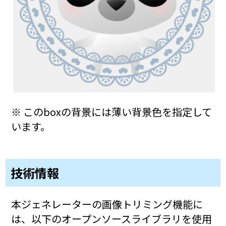
※ このboxの背景には薄い背景色を指定して
います。
技術情報
本ジェネレーターの画像トリミング機能に
は、以下のオープンソースライブラリを使用