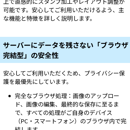
上で直感的にスタンプ加工やレイアウト調整が
可能です。安心してご利用いただけるよう、主
な機能と特徴を詳しく説明します。
サーバーにデータを残さない「ブラウザ
完結型」の安全性
安心してご利用いただくため、プライバシー保
護を最優先にしています。
完全なブラウザ処理：画像のアップロー
ド、画像の編集、最終的な保存に至るま
で、すべての処理がご自身のデバイス
（PC・スマートフォン）のブラウザ内で完
結します。