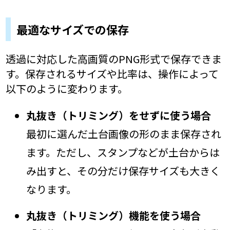
最適なサイズでの保存
透過に対応した高画質のPNG形式で保存できま
す。保存されるサイズや比率は、操作によって
以下のように変わります。
丸抜き（トリミング）をせずに使う場合
最初に選んだ土台画像の形のまま保存され
ます。ただし、スタンプなどが土台からは
み出すと、その分だけ保存サイズも大きく
なります。
丸抜き（トリミング）機能を使う場合