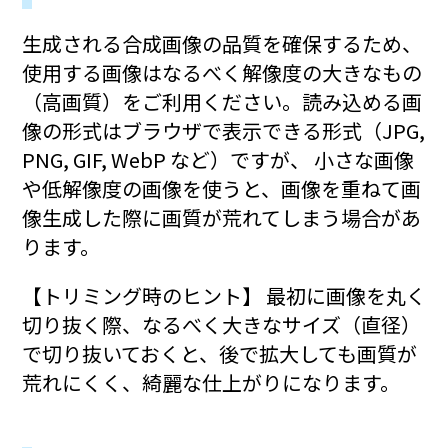
生成される合成画像の品質を確保するため、
使用する画像はなるべく解像度の大きなもの
（高画質）をご利用ください。読み込める画
像の形式はブラウザで表示できる形式（JPG,
PNG, GIF, WebP など）ですが、 小さな画像
や低解像度の画像を使うと、画像を重ねて画
像生成した際に画質が荒れてしまう場合があ
ります。
【トリミング時のヒント】 最初に画像を丸く
切り抜く際、なるべく大きなサイズ（直径）
で切り抜いておくと、後で拡大しても画質が
荒れにくく、綺麗な仕上がりになります。