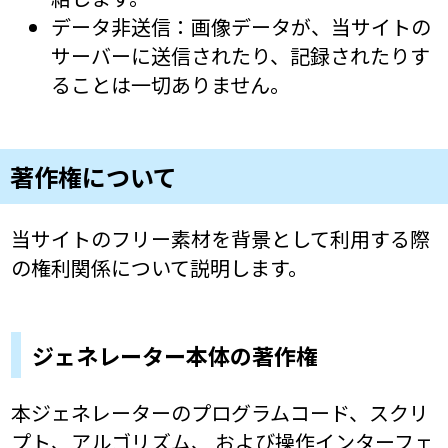
データ非送信：画像データが、当サイトの
サーバーに送信されたり、記録されたりす
ることは一切ありません。
著作権について
当サイトのフリー素材を背景として利用する際
の権利関係について説明します。
ジェネレーター本体の著作権
本ジェネレーターのプログラムコード、スクリ
プト、アルゴリズム、 および操作インターフェ