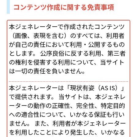
コンテンツ作成に関する免責事項
本ジェネレーターで作成されたコンテンツ
（画像、表現を含む）のすべては、利用者
が自己の責任において利用・公開するもの
とします。 公序良俗に反する利用、第三者
の権利を侵害する利用について、当サイト
は一切の責任を負いません。
本ジェネレーターは「現状有姿（AS IS）」
で提供されます。 当サイトは、本ジェネレ
ーターの動作の正確性、完全性、特定目的
への適合性について、いかなる保証も行い
ません。 また、利用者が本ジェネレーター
を利用したことにより発生した、いかなる