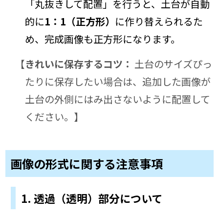
「丸抜きして配置」を行うと、土台が自動
的に
1：1（正方形）
に作り替えられるた
め、完成画像も正方形になります。
きれいに保存するコツ：
土台のサイズぴっ
たりに保存したい場合は、追加した画像が
土台の外側にはみ出さないように配置して
ください。】
画像の形式に関する注意事項
1. 透過（透明）部分について