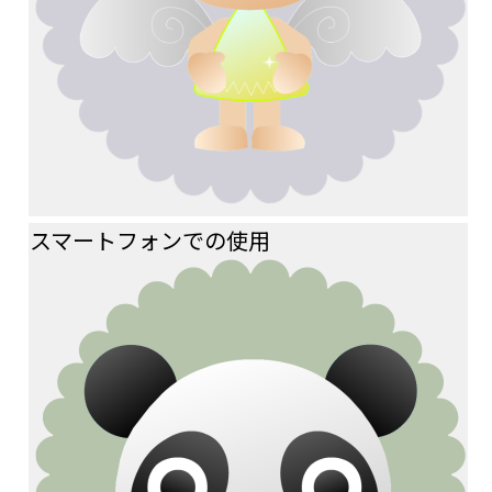
スマートフォンでの使用