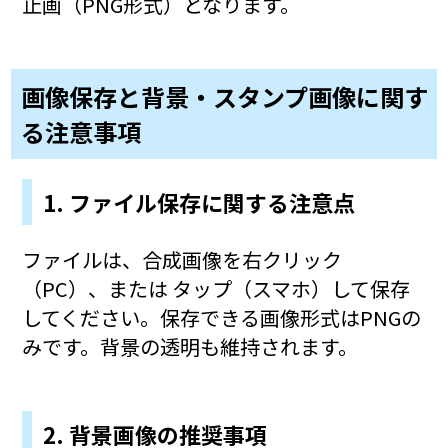
止画（PNG形式）となります。
画像保存と背景・スタンプ画像に関す
る注意事項
1. ファイル保存に関する注意点
ファイルは、合成画像を右クリック
（PC）、または タップ（スマホ）して保存
してください。保存できる画像形式はPNGの
みです。背景の透明も維持されます。
2. 背景画像の推奨事項