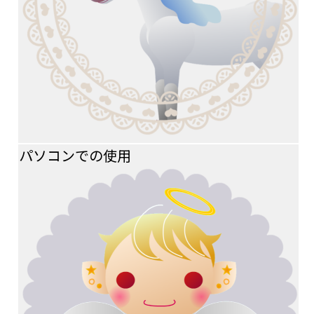
パソコンでの使用