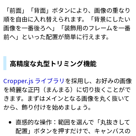
「前面」「背面」ボタンにより、画像の重なり
順を自由に入れ替えられます。「背景にしたい
画像を一番後ろへ」「装飾用のフレームを一番
前へ」といった配置が簡単に行えます。
高精度な丸型トリミング機能
Cropper.js ライブラリ
を採用し、お好みの画像
を綺麗な正円（まんまる）に切り抜くことがで
きます。まずはメインとなる画像を丸く抜いて
から、飾り付けを始めましょう。
直感的な操作：範囲を選んで「丸抜きして
配置」ボタンを押すだけで、キャンバスの