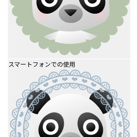
スマートフォンでの使用