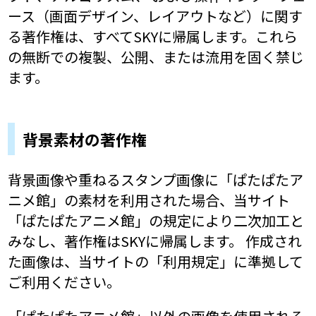
ース（画面デザイン、レイアウトなど）に関す
る著作権は、すべてSKYに帰属します。これら
の無断での複製、公開、または流用を固く禁じ
ます。
背景素材の著作権
背景画像や重ねるスタンプ画像に「ぱたぱたア
ニメ館」の素材を利用された場合、当サイト
「ぱたぱたアニメ館」の規定により二次加工と
みなし、著作権はSKYに帰属します。 作成され
た画像は、当サイトの「利用規定」に準拠して
ご利用ください。