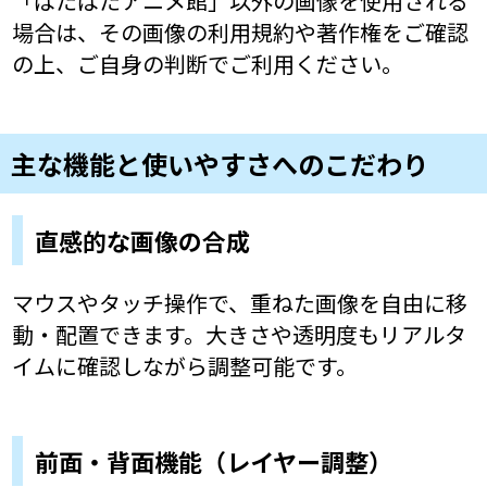
「ぱたぱたアニメ館」以外の画像を使用される
場合は、その画像の利用規約や著作権をご確認
の上、ご自身の判断でご利用ください。
主な機能と使いやすさへのこだわり
直感的な画像の合成
マウスやタッチ操作で、重ねた画像を自由に移
動・配置できます。大きさや透明度もリアルタ
イムに確認しながら調整可能です。
前面・背面機能（レイヤー調整）