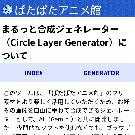
ぱたぱたアニメ館
まるっと合成ジェネレーター
（Circle Layer Generator）に
ついて
INDEX
GENERATOR
このツールは、「ぱたぱたアニメ館」のフリー
素材をより楽しく活用していただくため、お好
みの画像を自由に重ねて合成できるジェネレー
ターとして、AI（Gemini）と共に開発しまし
た。 専門的なソフトを使わなくても、ブラウザ