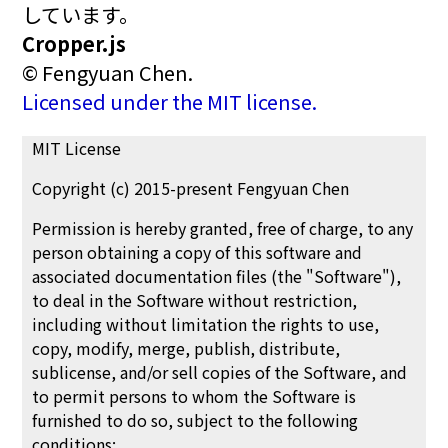
しています。
Cropper.js
© Fengyuan Chen.
Licensed under the MIT license.
MIT License
Copyright (c) 2015-present Fengyuan Chen
Permission is hereby granted, free of charge, to any
person obtaining a copy of this software and
associated documentation files (the "Software"),
to deal in the Software without restriction,
including without limitation the rights to use,
copy, modify, merge, publish, distribute,
sublicense, and/or sell copies of the Software, and
to permit persons to whom the Software is
furnished to do so, subject to the following
conditions: