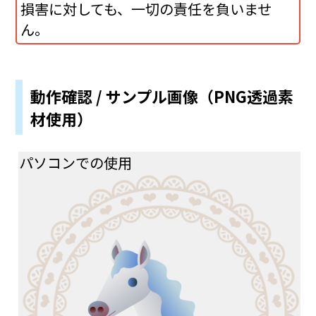
損害に対しても、一切の責任を負いませ
ん。
動作確認 / サンプル画像（PNG透過素
材使用）
パソコンでの使用