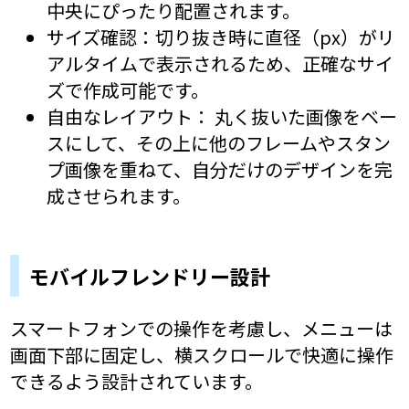
中央にぴったり配置されます。
サイズ確認：切り抜き時に直径（px）がリ
アルタイムで表示されるため、正確なサイ
ズで作成可能です。
自由なレイアウト： 丸く抜いた画像をベー
スにして、その上に他のフレームやスタン
プ画像を重ねて、自分だけのデザインを完
成させられます。
モバイルフレンドリー設計
スマートフォンでの操作を考慮し、メニューは
画面下部に固定し、横スクロールで快適に操作
できるよう設計されています。