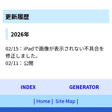
更新履歴
2026年
02/15：iPadで画像が表示されない不具合を
修正しました。
02/11：公開
INDEX
GENERATOR
|
Home
|
Site Map
|