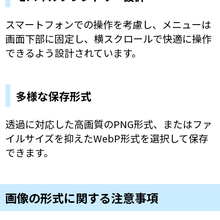
スマートフォンでの操作を考慮し、メニューは
画面下部に固定し、横スクロールで快適に操作
できるよう設計されています。
多様な保存形式
透過に対応した高画質のPNG形式、またはファ
イルサイズを抑えたWebP形式を選択して保存
できます。
画像の形式に関する注意事項