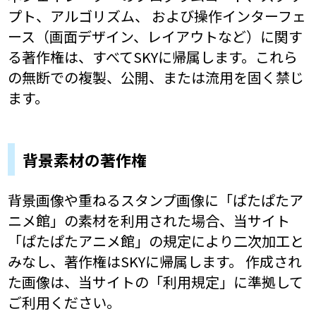
プト、アルゴリズム、 および操作インターフェ
ース（画面デザイン、レイアウトなど）に関す
る著作権は、すべてSKYに帰属します。これら
の無断での複製、公開、または流用を固く禁じ
ます。
背景素材の著作権
背景画像や重ねるスタンプ画像に「ぱたぱたア
ニメ館」の素材を利用された場合、当サイト
「ぱたぱたアニメ館」の規定により二次加工と
みなし、著作権はSKYに帰属します。 作成され
た画像は、当サイトの「利用規定」に準拠して
ご利用ください。