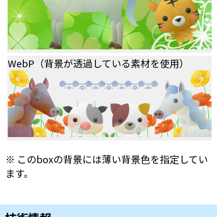
WebP（背景が透過している素材を使用）
※ このboxの背景には薄い背景色を指定してい
ます。