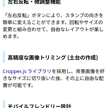
左右反転・微調整機能
「左右反転」ボタンにより、スタンプの向きを
簡単に変えることができます。回転やサイズの
変更と組み合わせて、自由なレイアウトが楽し
めます。
高精度な画像トリミング (土台の作成)
Cropper.js ライブラリ
を採用し、背景画像を好
きなサイズに切り抜いた後、その上に自由な配
置が可能です。
モバイルフレンドリー設計