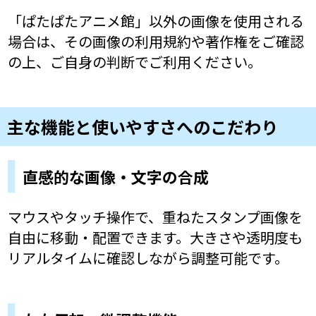
「ぱたぱたアニメ館」以外の画像を使用される
場合は、その画像の利用規約や著作権をご確認
の上、ご自身の判断でご利用ください。
主な機能と使いやすさへのこだわり
直感的な画像・文字の合成
マウスやタッチ操作で、重ねたスタンプ画像を
自由に移動・配置できます。大きさや透明度も
リアルタイムに確認しながら調整可能です。