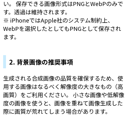
い。 保存できる画像形式はPNGとWebPのみで
す。透過は維持されます。
※ iPhoneではApple社のシステム制約上、
WebPを選択したとしてもPNGとして保存され
ます。
2. 背景画像の推奨事項
生成される合成画像の品質を確保するため、使
用する画像はなるべく解像度の大きなもの（高
画質）をご利用ください。 小さな画像や低解像
度の画像を使うと、画像を重ねて画像生成した
際に画質が荒れてしまう場合があります。