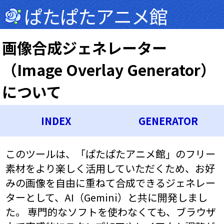
ぱたぱたアニメ館
画像合成ジェネレーター
（Image Overlay Generator）
について
INDEX
GENERATOR
このツールは、「ぱたぱたアニメ館」のフリー
素材をより楽しく活用していただくため、お好
みの画像を自由に重ねて合成できるジェネレー
ターとして、AI（Gemini）と共に開発しまし
た。 専門的なソフトを使わなくても、ブラウザ