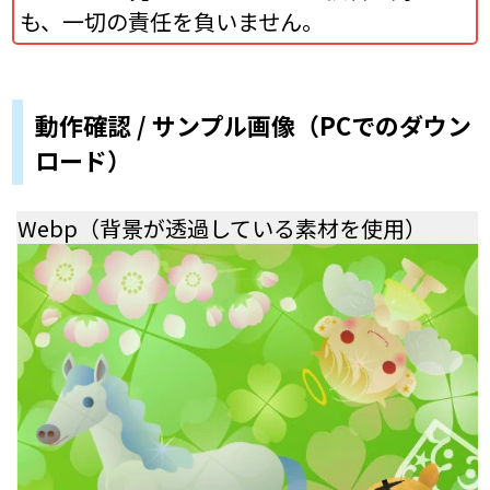
も、一切の責任を負いません。
動作確認 / サンプル画像（PCでのダウン
ロード）
Webp（背景が透過している素材を使用）