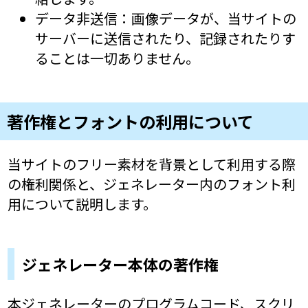
データ非送信：画像データが、当サイトの
サーバーに送信されたり、記録されたりす
ることは一切ありません。
著作権とフォントの利用について
当サイトのフリー素材を背景として利用する際
の権利関係と、ジェネレーター内のフォント利
用について説明します。
ジェネレーター本体の著作権
本ジェネレーターのプログラムコード、スクリ