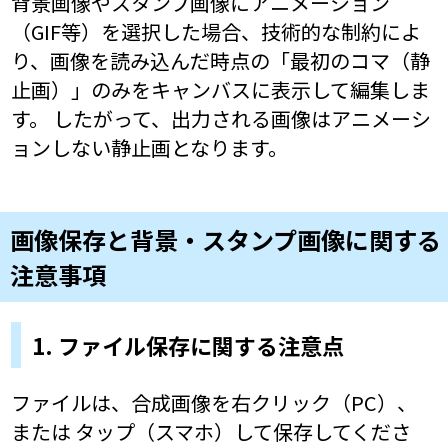
背景画像やスタンプ画像にアニメーション
（GIF等）を選択した場合、技術的な制約によ
り、画像を読み込んだ時点の「最初のコマ（静
止画）」のみをキャンバスに表示して編集しま
す。 したがって、出力される画像はアニメーシ
ョンしない静止画となります。
画像保存と背景・スタンプ画像に関する
注意事項
1. ファイル保存に関する注意点
ファイルは、合成画像を右クリック（PC）、
または タップ（スマホ）して保存してくださ