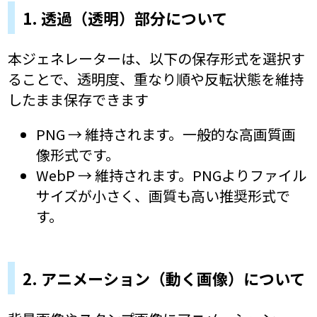
1. 透過（透明）部分について
本ジェネレーターは、以下の保存形式を選択す
ることで、透明度、重なり順や反転状態を維持
したまま保存できます
PNG → 維持されます。一般的な高画質画
像形式です。
WebP → 維持されます。PNGよりファイル
サイズが小さく、画質も高い推奨形式で
す。
2. アニメーション（動く画像）について