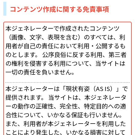
コンテンツ作成に関する免責事項
本ジェネレーターで作成されたコンテンツ
（画像、文字、表現を含む）のすべては、利
用者が自己の責任において利用・公開するも
のとします。 公序良俗に反する利用、第三者
の権利を侵害する利用について、当サイトは
一切の責任を負いません。
本ジェネレーターは「現状有姿（AS IS）」で
提供されます。 当サイトは、本ジェネレータ
ーの動作の正確性、完全性、特定目的への適
合性について、いかなる保証も行いません。
また、利用者が本ジェネレーターを利用した
ことにより発生した、いかなる損害に対して