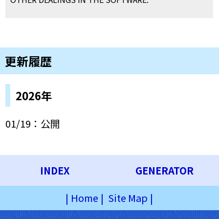
更新履歴
2026年
01/19：公開
INDEX
GENERATOR
|
Home
|
Site Map
|