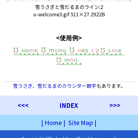
雪うさぎと雪だるまのライン:2
u-welcome3.gif 511×27 2922B
<使用例>
雪うさぎ、雪だるまのカウンター数字
もあります。
<<<
INDEX
>>>
|
Home
|
Site Map
|