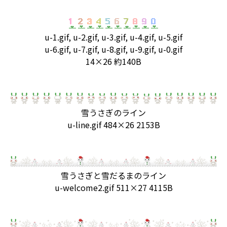
u-1.gif, u-2.gif, u-3.gif, u-4.gif, u-5.gif
u-6.gif, u-7.gif, u-8.gif, u-9.gif, u-0.gif
14×26 約140B
雪うさぎのライン
u-line.gif 484×26 2153B
雪うさぎと雪だるまのライン
u-welcome2.gif 511×27 4115B