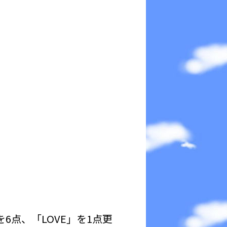
点、「LOVE」を1点更