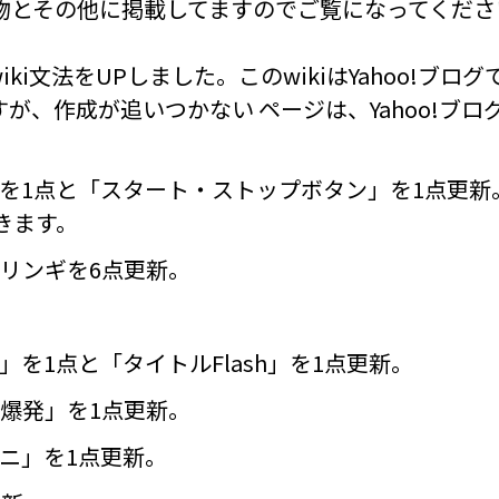
。動物とその他に掲載してますのでご覧になってくだ
ki文法をUPしました。このwikiはYahoo!ブログ
が、作成が追いつかない ページは、Yahoo!ブ
計」を1点と「スタート・ストップボタン」を1点更新
きます。
リンギを6点更新。
発」を1点と「タイトルFlash」を1点更新。
ダ爆発」を1点更新。
ガニ」を1点更新。