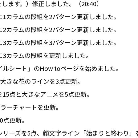
たします。）
修正しました。（20:40）
に1カラムの段組を2パターン更新しました。
に2カラムの段組を2パターン更新しました。
に3カラムの段組を3パターン更新しました。
に3カラムの段組を更新しました。
ルシート」のHow toページを始めました。
と大きな花のラインを3点更新。
15点と大きなアニメを5点更新。
カラーチャートを更新。
0点更新。
リーズを5点、顔文字ライン「始まりと終わり」を6