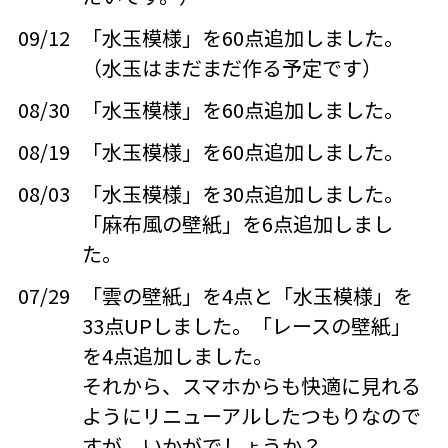
09/12
「水玉模様」を60点追加しました。
（水玉はまだまだ作る予定です）
08/30
「水玉模様」を60点追加しました。
08/19
「水玉模様」を60点追加しました。
08/03
「水玉模様」を30点追加しました。
「麻布風の壁紙」を6点追加しまし
た。
07/29
「雲の壁紙」を4点と「水玉模様」を
33点UPしました。「レースの壁紙」
を4点追加しました。
それから、スマホからも快適に見れる
ようにリニューアルしたつもりなので
すが、いかがでしょうか？