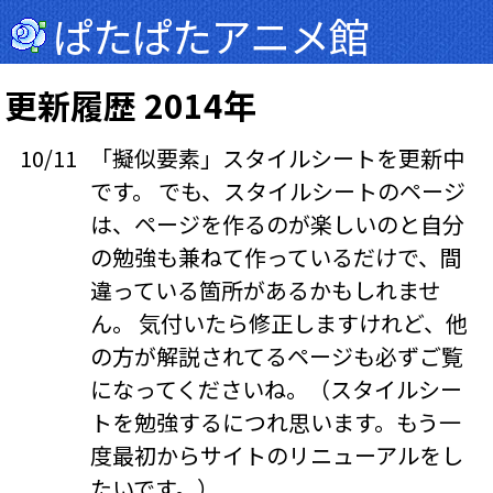
ぱたぱたアニメ館
更新履歴 2014年
10/11
「擬似要素」スタイルシートを更新中
です。 でも、スタイルシートのページ
は、ページを作るのが楽しいのと自分
の勉強も兼ねて作っているだけで、間
違っている箇所があるかもしれませ
ん。 気付いたら修正しますけれど、他
の方が解説されてるページも必ずご覧
になってくださいね。（スタイルシー
トを勉強するにつれ思います。もう一
度最初からサイトのリニューアルをし
たいです。）