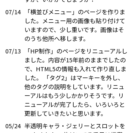
07/14
「横並びメニュー」のページを作りま
した。メニュー用の画像も貼り付けて
いますので、少し重いです。画像はそ
のうち他所へ移します。
07/13
「HP制作」のページをリニューアルし
ました。内容が15年前のままでしたの
で、HTML5の情報も入れて作り直しま
した。 「タグ2」はマーキーを外し、
他のタグの説明をしています。リニュ
ーアルはもう少しかかりそうです。リ
ニューアルが完了したら、いろいろと
更新していきたいと思います。
05/24
半透明キャラ・ジェリーとスロットを