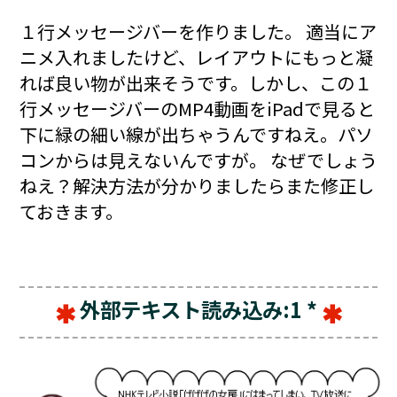
１行メッセージバーを作りました。 適当にア
ニメ入れましたけど、レイアウトにもっと凝
れば良い物が出来そうです。しかし、この１
行メッセージバーのMP4動画をiPadで見ると
下に緑の細い線が出ちゃうんですねえ。パソ
コンからは見えないんですが。 なぜでしょう
ねえ？解決方法が分かりましたらまた修正し
ておきます。
外部テキスト読み込み:1 *