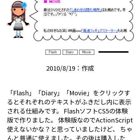
2010/8/19：作成
「Flash」「Diary」「Movie」をクリックす
るとそれぞれのテキストがふきだし内に表示
される仕組みです。 FlashソフトCS5の体験
版で作りました。 体験版なのでActionScript
使えないかな？と思っていましたけど、 ちゃ
んと普通に使えました。その後は購入した