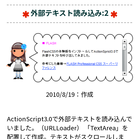
外部テキスト読み込み:2
2010/8/19：作成
ActionScript3.0で外部テキストを読み込んで
いました。（URLLoader） 「TextArea」を
配置して作成。テキストがスクロールしま