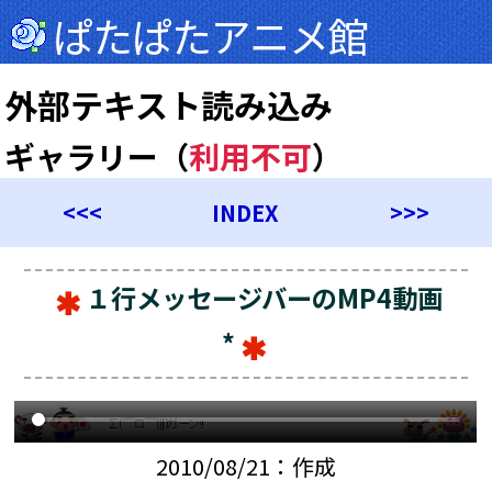
ぱたぱたアニメ館
外部テキスト読み込み
ギャラリー（
利用不可
）
<<<
INDEX
>>>
１行メッセージバーのMP4動画
*
2010/08/21：作成