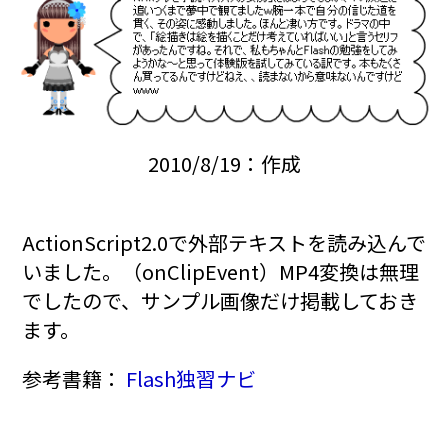
2010/8/19：作成
ActionScript2.0で外部テキストを読み込んで
いました。（onClipEvent）MP4変換は無理
でしたので、サンプル画像だけ掲載しておき
ます。
参考書籍：
Flash独習ナビ