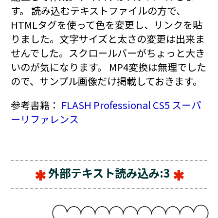
す。 読み込むテキストファイルの方で、
HTMLタグを使って色を変更し、リンクを貼
りました。文字サイズと太さの変更は出来ま
せんでした。スクロールバーがちょっと大き
いのが気になります。 MP4変換は無理でした
ので、サンプル画像だけ掲載しておきます。
参考書籍：
FLASH Professional CS5 スーパ
ーリファレンス
外部テキスト読み込み:3