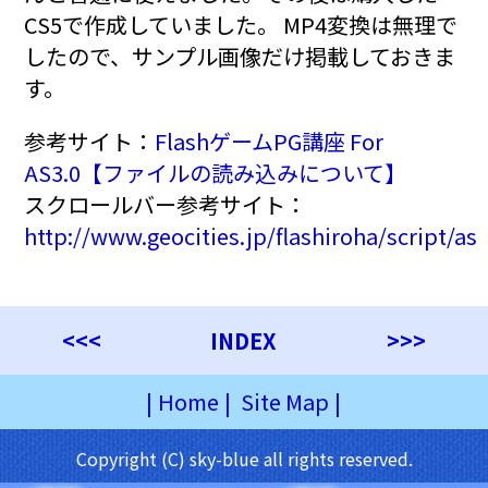
CS5で作成していました。 MP4変換は無理で
したので、サンプル画像だけ掲載しておきま
す。
参考サイト：
FlashゲームPG講座 For
AS3.0【ファイルの読み込みについて】
スクロールバー参考サイト：
http://www.geocities.jp/flashiroha/script/as
<<<
INDEX
>>>
|
Home
|
Site Map
|
Copyright (C) sky-blue all rights reserved.