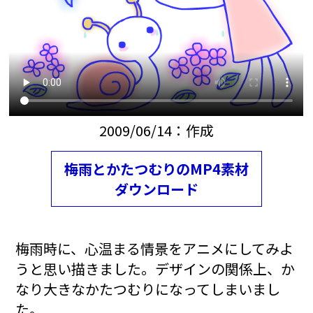
2009/06/14：作成
梅雨とかたつむりのMP4素材
ダウンロード
梅雨時に、心温まる情景をアニメにしてみよ
うと思い描きました。デザインの関係上、か
なり大きなかたつむりになってしまいまし
た。