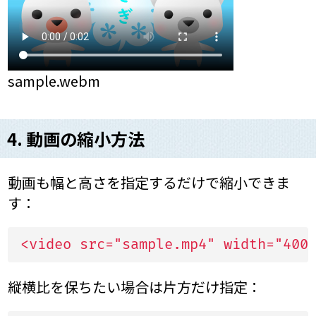
sample.webm
4. 動画の縮小方法
動画も幅と高さを指定するだけで縮小できま
す：
<video src="sample.mp4" width="400
縦横比を保ちたい場合は片方だけ指定：