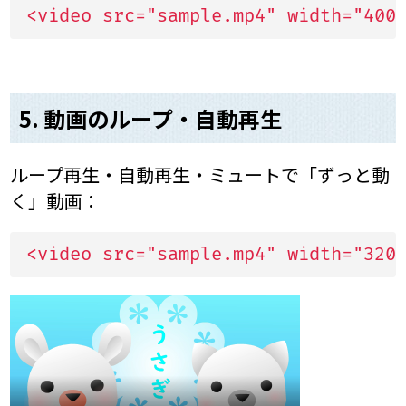
<video src="sample.mp4" width="400
5. 動画のループ・自動再生
ループ再生・自動再生・ミュートで「ずっと動
く」動画：
<video src="sample.mp4" width="320