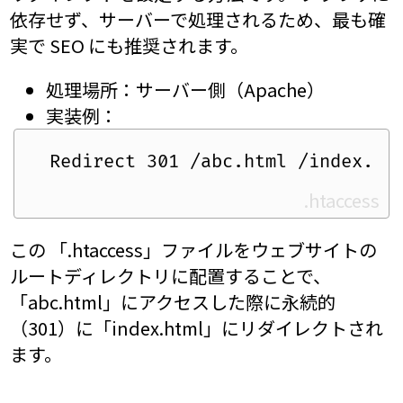
依存せず、サーバーで処理されるため、最も確
実で SEO にも推奨されます。
処理場所：サーバー側（Apache）
実装例：
.htaccess
この 「.htaccess」ファイルをウェブサイトの
ルートディレクトリに配置することで、
「abc.html」にアクセスした際に永続的
（301）に「index.html」にリダイレクトされ
ます。