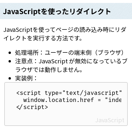
JavaScriptを使ったリダイレクト
JavaScriptを使ってページの読み込み時にリダ
イレクトを実行する方法です。
処理場所：ユーザーの端末側（ブラウザ）
注意点：JavaScript が無効になっているブ
ラウザでは動作しません。
実装例：
  <script type="text/javascript">

    window.location.href = "index.h
JavaScript