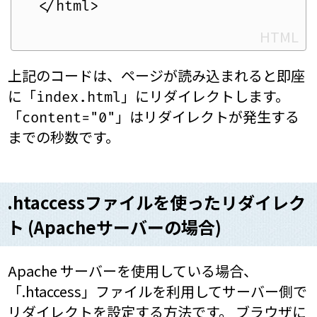
HTML
上記のコードは、ページが読み込まれると即座
に「
」にリダイレクトします。
index.html
「
」はリダイレクトが発生する
content="0"
までの秒数です。
.htaccessファイルを使ったリダイレク
ト (Apacheサーバーの場合)
Apache サーバーを使用している場合、
「.htaccess」ファイルを利用してサーバー側で
リダイレクトを設定する方法です。 ブラウザに