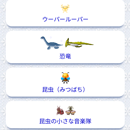
ウーパールーパー
恐竜
昆虫（みつばち）
昆虫の小さな音楽隊