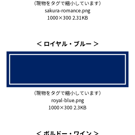
（現物をタグで縮小しています）
sakura-romance.png
1000×300 2.31KB
＜ ロイヤル・ブルー ＞
（現物をタグで縮小しています）
royal-blue.png
1000×300 2.3KB
＜ ボルドー・ワイン ＞