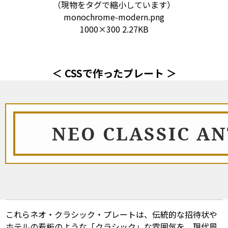
（現物をタグで縮小しています）
monochrome-modern.png
1000×300 2.27KB
＜ CSSで作ったプレート ＞
NEO CLASSIC A
これらネオ・クラシック・プレートは、伝統的な招待状や
ホテルの看板のような「クラシック」な雰囲気を、現代風