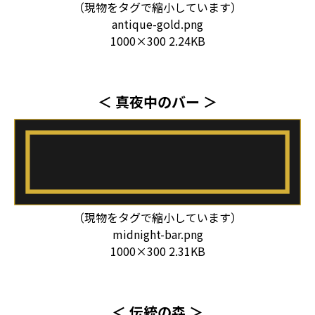
（現物をタグで縮小しています）
antique-gold.png
1000×300 2.24KB
＜ 真夜中のバー ＞
（現物をタグで縮小しています）
midnight-bar.png
1000×300 2.31KB
＜ 伝統の森 ＞