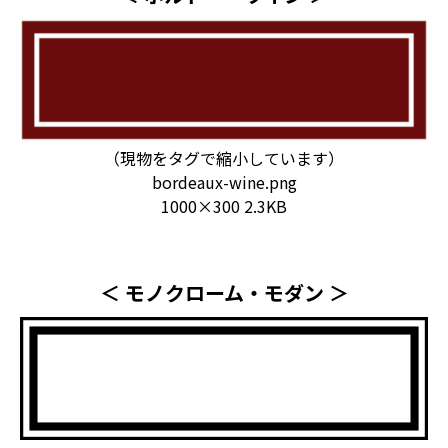
（現物をタグで縮小しています）
bordeaux-wine.png
1000×300 2.3KB
＜ モノクローム・モダン ＞