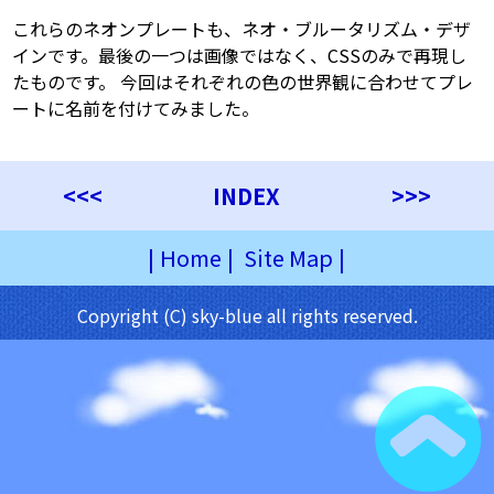
これらのネオンプレートも、ネオ・ブルータリズム・デザ
インです。最後の一つは画像ではなく、CSSのみで再現し
たものです。 今回はそれぞれの色の世界観に合わせてプレ
ートに名前を付けてみました。
<<<
INDEX
>>>
|
Home
|
Site Map
|
Copyright (C) sky-blue all rights reserved.