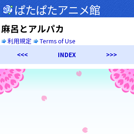
ぱたぱたアニメ館
麻呂とアルパカ
利用規定
Terms of Use
<<<
INDEX
>>>