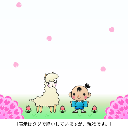
（表示はタグで縮小していますが、現物です。）