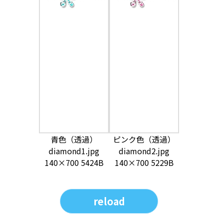
青色（透過）
ピンク色（透過）
diamond1.jpg
diamond2.jpg
140×700 5424B
140×700 5229B
reload