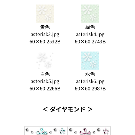
黄色
緑色
asterisk3.jpg
asterisk4.jpg
60×60 2532B
60×60 2743B
白色
水色
asterisk5.jpg
asterisk6.jpg
60×60 2266B
60×60 2987B
＜ ダイヤモンド ＞