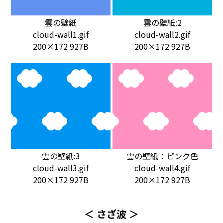
雲の壁紙
雲の壁紙:2
cloud-wall1.gif
cloud-wall2.gif
200×172 927B
200×172 927B
雲の壁紙:3
雲の壁紙：ピンク色
cloud-wall3.gif
cloud-wall4.gif
200×172 927B
200×172 927B
＜ さざ波 ＞