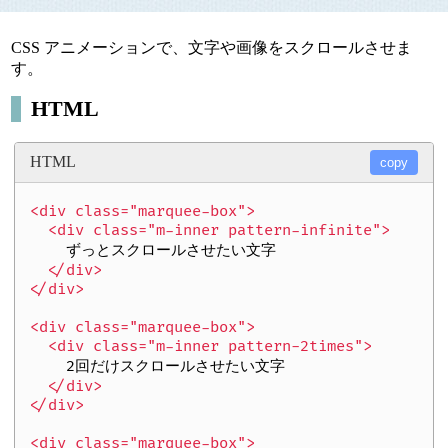
CSS アニメーションで、文字や画像をスクロールさせま
す。
HTML
HTML
copy
<div class="marquee-box">

  <div class="m-inner pattern-infinite">
    ずっとスクロールさせたい文字
  </div>

</div>

<div class="marquee-box">

  <div class="m-inner pattern-2times">
    2回だけスクロールさせたい文字
  </div>

</div>

<div class="marquee-box">
