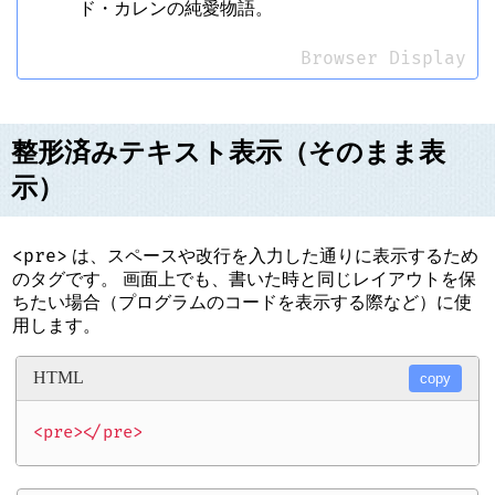
ド・カレンの純愛物語。
Browser Display
整形済みテキスト表示（そのまま表
示）
<pre>
は、スペースや改行を入力した通りに表示するため
のタグです。 画面上でも、書いた時と同じレイアウトを保
ちたい場合（プログラムのコードを表示する際など）に使
用します。
HTML
copy