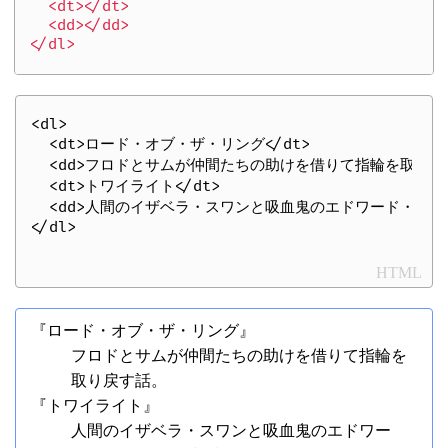
  <dt></dt>

  <dd></dd>

<dl>

  <dt>ロード・オブ・ザ・リング</dt>

  <dd>フロドとサムが仲間たちの助けを借りて指輪を取り戻す話
  <dt>トワイライト</dt>

  <dd>人間のイザベラ・スワンと吸血鬼のエドワード・カレン
HTML
『ロード・オブ・ザ・リング』
フロドとサムが仲間たちの助けを借りて指輪を
取り戻す話。
『トワイライト』
人間のイザベラ・スワンと吸血鬼のエドワー