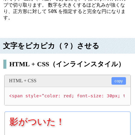
ブで切り取ります。 数字を大きくするほど丸みが強くな
50%
り、正方形に対して
を指定すると完全な円になりま
す。
文字をピカピカ（？）させる
HTML + CSS（インラインスタイル）
HTML + CSS
copy
<span style="color: red; font-size: 30px; text
影がついた！