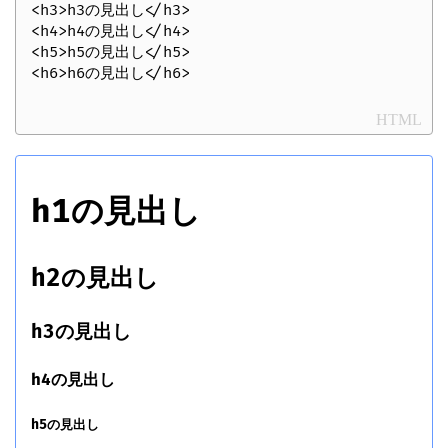
<h3>h3の見出し</h3>

<h4>h4の見出し</h4>

<h5>h5の見出し</h5>

HTML
h1の見出し
h2の見出し
h3の見出し
h4の見出し
h5の見出し