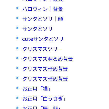
ハロウィン｜背景
サンタとソリ｜額
サンタとソリ
cuteサンタとソリ
クリスマスツリー
クリスマス明るめ背景
クリスマス暗め背景
クリスマス暗め背景
お正月「猫」
お正月「白うさぎ」
お正月「辰、龍」