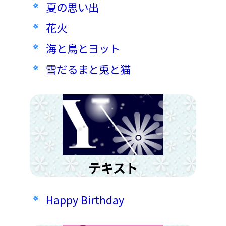
夏の思い出
花火
海と鳥とヨット
雪だるまと兎と猫
テキスト
Happy Birthday