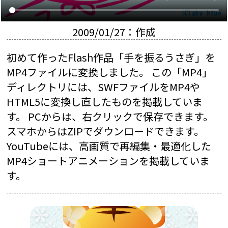
2009/01/27：作成
初めて作ったFlash作品「手を振るうさぎ」を
MP4ファイルに変換しました。 この「MP4」
ディレクトリには、SWFファイルをMP4や
HTML5に変換し直したものを掲載していま
す。 PCからは、右クリックで保存できます。
スマホからはZIPでダウンロードできます。
YouTubeには、高画質で再編集・最適化した
MP4ショートアニメーションを掲載していま
す。