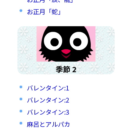
お正月「蛇」
季節 2
バレンタイン:1
バレンタイン:2
バレンタイン:3
麻呂とアルパカ