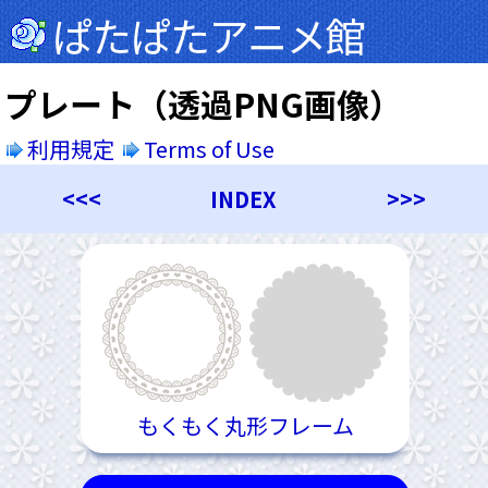
ぱたぱたアニメ館
プレート（透過PNG画像）
利用規定
Terms of Use
<<<
INDEX
>>>
もくもく丸形フレーム