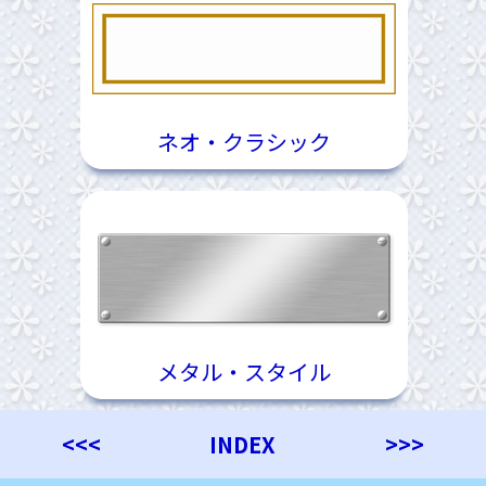
ネオ・クラシック
メタル・スタイル
<<<
INDEX
>>>