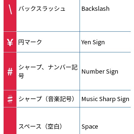
\
バックスラッシュ
Backslash
￥
円マーク
Yen Sign
シャープ、ナンバー記
#
Number Sign
号
♯
シャープ（音楽記号）
Music Sharp Sign
スペース（空白）
Space