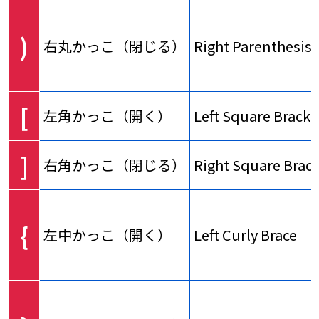
)
右丸かっこ（閉じる）
Right Parenthesis
[
左角かっこ（開く）
Left Square Bracke
]
右角かっこ（閉じる）
Right Square Brac
{
左中かっこ（開く）
Left Curly Brace