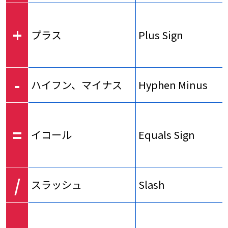
+
プラス
Plus Sign
-
ハイフン、マイナス
Hyphen Minus
=
イコール
Equals Sign
/
スラッシュ
Slash