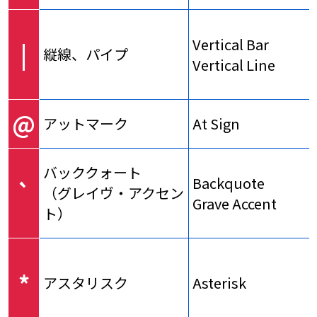
Vertical Bar
|
縦線、パイプ
Vertical Line
@
アットマーク
At Sign
バッククォート
Backquote
`
（グレイヴ・アクセン
Grave Accent
ト）
*
アスタリスク
Asterisk