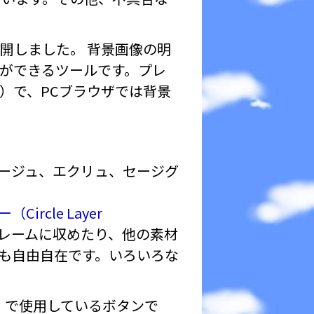
開しました。 背景画像の明
ができるツールです。プレ
）で、PCブラウザでは背景
ージュ、エクリュ、セージグ
rcle Layer
フレームに収めたり、他の素材
も自由自在です。いろいろな
」で使用しているボタンで